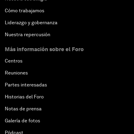
Cómo trabajamos
Liderazgo y gobernanza
Nuestra repercusión
Más información sobre el Foro
Centros
Reuniones
Partes interesadas
Historias del Foro
Notas de prensa
Galería de fotos
Pódcast