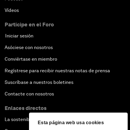
Vídeos
Participe en el Foro
Iniciar sesión
Asóciese con nosotros
Conviértase en miembro
Regístrese para recibir nuestras notas de prensa
Suscríbase a nuestros boletines
Contacte con nosotros
Enlaces directos
La sostenibilidad en el Foro
Esta página web usa cookies