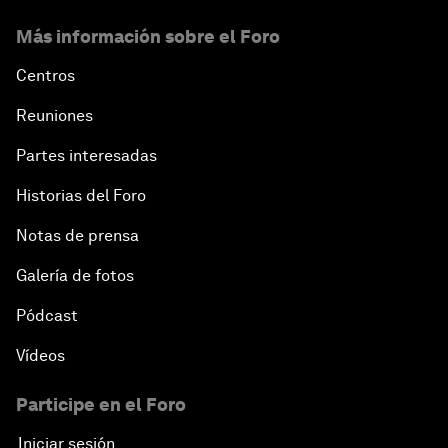
Más información sobre el Foro
Centros
Reuniones
Partes interesadas
Historias del Foro
Notas de prensa
Galería de fotos
Pódcast
Vídeos
Participe en el Foro
Iniciar sesión