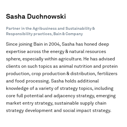
Sasha Duchnowski
Partner in the Agribusiness and Sustainability &
Responsibility practices, Bain & Company
Since joining Bain in 2004, Sasha has honed deep
expertise across the energy & natural resources
sphere, especially within agriculture. He has advised
clients on such topics as animal nutrition and protein
production, crop production & distribution, fertilizers
and food processing. Sasha holds additional
knowledge of a variety of strategy topics, including
core full potential and adjacency strategy, emerging
market entry strategy, sustainable supply chain
strategy development and social impact strategy.