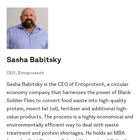
Sasha Babitsky
CEO , Entoprotech
Sasha Babitsky is the CEO of Entoprotech, a circular
economy company that harnesses the power of Black
Soldier Flies to convert food waste into high-quality
protein, insect fat (oil), fertiliser and additional high-
value products. The process is a highly economical and
environmentally efficient way to deal with waste
treatment and protein shortages. He holds an MBA