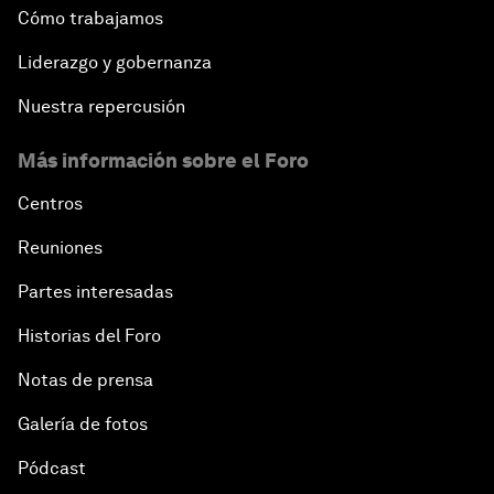
Cómo trabajamos
Liderazgo y gobernanza
Nuestra repercusión
Más información sobre el Foro
Centros
Reuniones
Partes interesadas
Historias del Foro
Notas de prensa
Galería de fotos
Pódcast