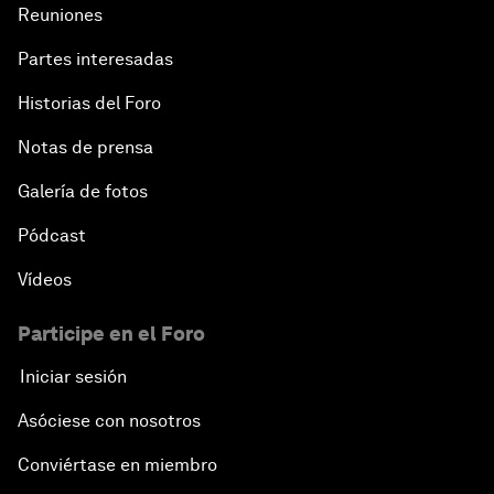
Reuniones
Partes interesadas
Historias del Foro
Notas de prensa
Galería de fotos
Pódcast
Vídeos
Participe en el Foro
Iniciar sesión
Asóciese con nosotros
Conviértase en miembro