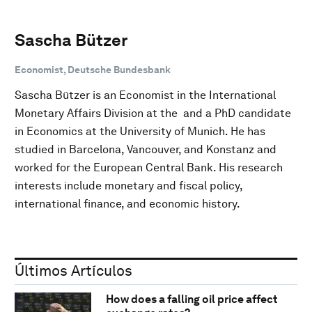
Sascha Bützer
Economist, Deutsche Bundesbank
Sascha Bützer is an Economist in the International
Monetary Affairs Division at the and a PhD candidate
in Economics at the University of Munich. He has
studied in Barcelona, Vancouver, and Konstanz and
worked for the European Central Bank. His research
interests include monetary and fiscal policy,
international finance, and economic history.
Últimos Artículos
How does a falling oil price affect