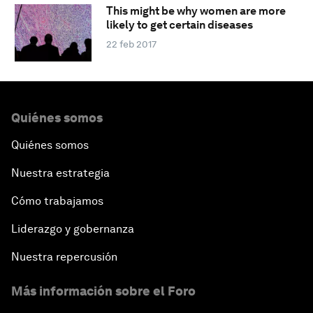
This might be why women are more
likely to get certain diseases
22 feb 2017
Quiénes somos
Quiénes somos
Nuestra estrategia
Cómo trabajamos
Liderazgo y gobernanza
Nuestra repercusión
Más información sobre el Foro