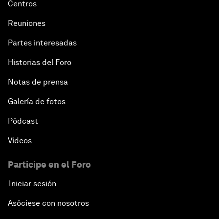
Centros
Reuniones
Partes interesadas
Historias del Foro
Notas de prensa
Galería de fotos
Pódcast
Vídeos
Participe en el Foro
Iniciar sesión
Asóciese con nosotros