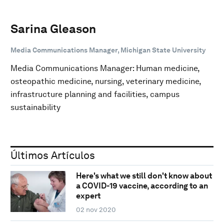
Sarina Gleason
Media Communications Manager, Michigan State University
Media Communications Manager: Human medicine,
osteopathic medicine, nursing, veterinary medicine,
infrastructure planning and facilities, campus
sustainability
Últimos Artículos
Here's what we still don't know about
a COVID-19 vaccine, according to an
expert
02 nov 2020