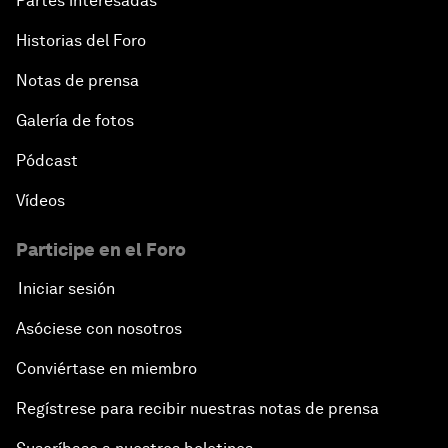
Partes interesadas
Historias del Foro
Notas de prensa
Galería de fotos
Pódcast
Vídeos
Participe en el Foro
Iniciar sesión
Asóciese con nosotros
Conviértase en miembro
Regístrese para recibir nuestras notas de prensa