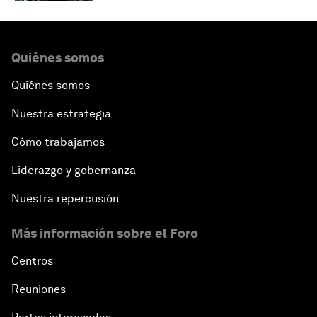
Quiénes somos
Quiénes somos
Nuestra estrategia
Cómo trabajamos
Liderazgo y gobernanza
Nuestra repercusión
Más información sobre el Foro
Centros
Reuniones