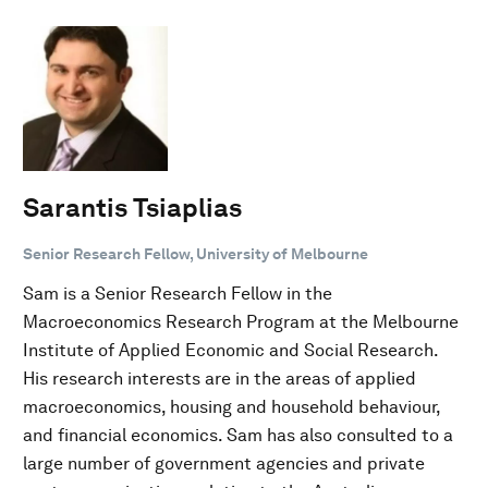
Sarantis Tsiaplias
Senior Research Fellow, University of Melbourne
Sam is a Senior Research Fellow in the
Macroeconomics Research Program at the Melbourne
Institute of Applied Economic and Social Research.
His research interests are in the areas of applied
macroeconomics, housing and household behaviour,
and financial economics. Sam has also consulted to a
large number of government agencies and private