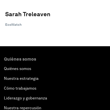
Sarah Treleaven
EcoWatch
Quiénes somos
Quiénes somos
Nuestra estrategia
Cómo trabajamos
Liderazgo y gobernanza
Nuestra repercusión