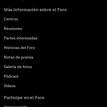
Más información sobre el Foro
Centros
Reuniones
Partes interesadas
Historias del Foro
Notas de prensa
Galería de fotos
Pódcast
Vídeos
Participe en el Foro
Iniciar sesión