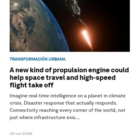
TRANSFORMACIÓN URBANA
A new kind of propulsion engine could
help space travel and high-speed
flight take off
Imagine real-time intelligence on a planet in climate
crisis. Disaster response that actually responds.
Connectivity reaching every corner of the world, not
just where infrastructure exis...
25 jun 2026