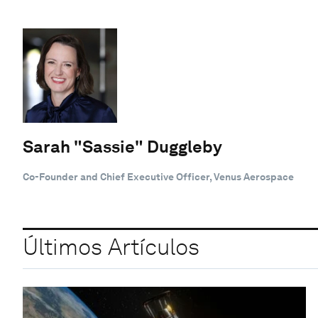
Sarah "Sassie" Duggleby
Co-Founder and Chief Executive Officer, Venus Aerospace
Últimos Artículos