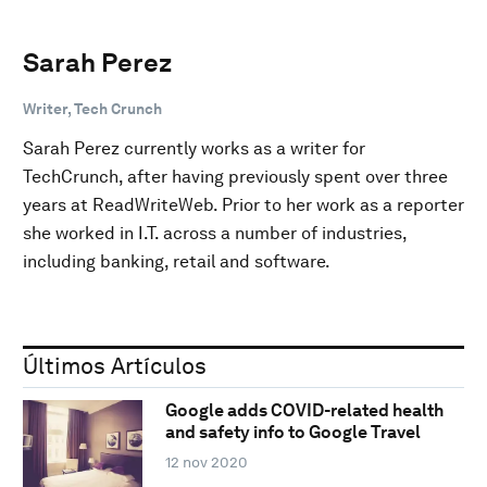
Sarah Perez
Writer, Tech Crunch
Sarah Perez currently works as a writer for
TechCrunch, after having previously spent over three
years at ReadWriteWeb. Prior to her work as a reporter
she worked in I.T. across a number of industries,
including banking, retail and software.
Últimos Artículos
Google adds COVID-related health
and safety info to Google Travel
12 nov 2020