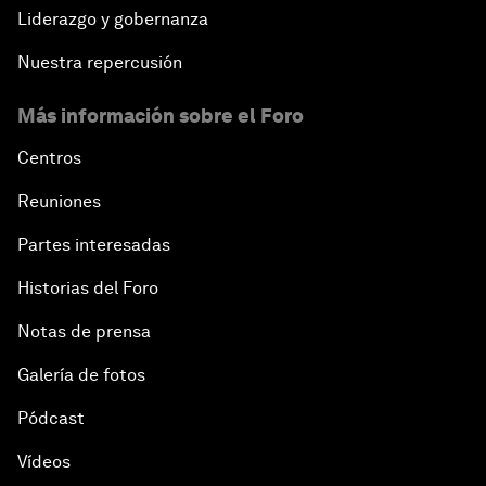
Liderazgo y gobernanza
Nuestra repercusión
Más información sobre el Foro
Centros
Reuniones
Partes interesadas
Historias del Foro
Notas de prensa
Galería de fotos
Pódcast
Vídeos