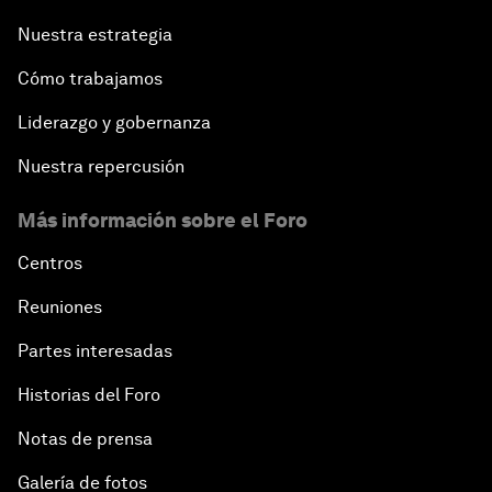
Nuestra estrategia
Cómo trabajamos
Liderazgo y gobernanza
Nuestra repercusión
Más información sobre el Foro
Centros
Reuniones
Partes interesadas
Historias del Foro
Notas de prensa
Galería de fotos