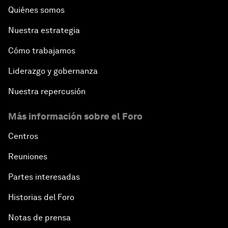
Quiénes somos
Nuestra estrategia
Cómo trabajamos
Liderazgo y gobernanza
Nuestra repercusión
Más información sobre el Foro
Centros
Reuniones
Partes interesadas
Historias del Foro
Notas de prensa