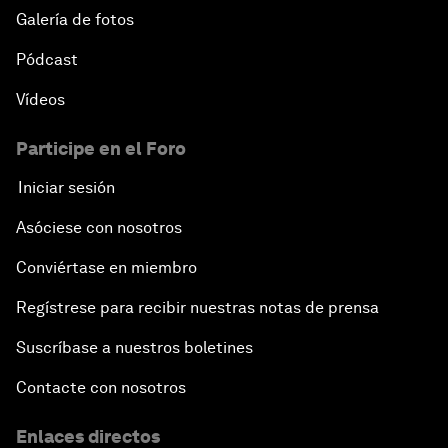
Galería de fotos
Pódcast
Vídeos
Participe en el Foro
Iniciar sesión
Asóciese con nosotros
Conviértase en miembro
Regístrese para recibir nuestras notas de prensa
Suscríbase a nuestros boletines
Contacte con nosotros
Enlaces directos