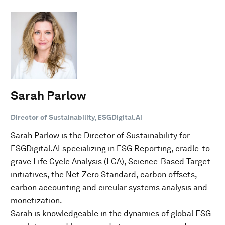
Sarah Parlow
Director of Sustainability, ESGDigital.Ai
Sarah Parlow is the Director of Sustainability for
ESGDigital.AI specializing in ESG Reporting, cradle-to-
grave Life Cycle Analysis (LCA), Science-Based Target
initiatives, the Net Zero Standard, carbon offsets,
carbon accounting and circular systems analysis and
monetization.
Sarah is knowledgeable in the dynamics of global ESG