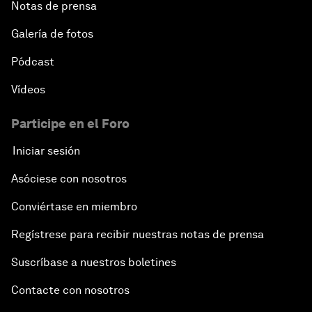
Notas de prensa
Galería de fotos
Pódcast
Vídeos
Participe en el Foro
Iniciar sesión
Asóciese con nosotros
Conviértase en miembro
Regístrese para recibir nuestras notas de prensa
Suscríbase a nuestros boletines
Contacte con nosotros