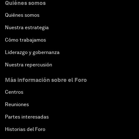
Quiénes somos
Quiénes somos
Nuestra estrategia
Cómo trabajamos
Liderazgo y gobernanza
Nuestra repercusión
Más información sobre el Foro
Centros
Reuniones
Partes interesadas
Historias del Foro