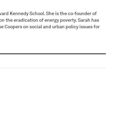
rvard Kennedy School. She is the co-founder of
n the eradication of energy poverty. Sarah has
 Coopers on social and urban policy issues for