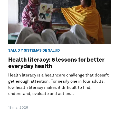
SALUD Y SISTEMAS DE SALUD
Health literacy: 5 lessons for better
everyday health
Health literacy is a healthcare challenge that doesn’t
get enough attention. For nearly one in four adults,
low health literacy makes it difficult to find,
understand, evaluate and act on...
18 mar 2026