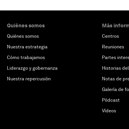
Quiénes somos
Más inform
Quiénes somos
Centros
Nuestra estrategia
Reuniones
Cómo trabajamos
Partes inter
Liderazgo y gobernanza
Historias del
Nuestra repercusión
Notas de pr
Galería de f
Pódcast
Vídeos