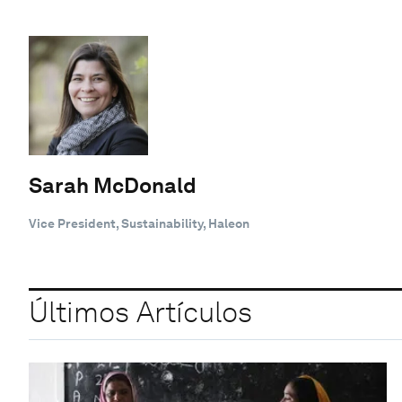
Sarah McDonald
Vice President, Sustainability, Haleon
Últimos Artículos