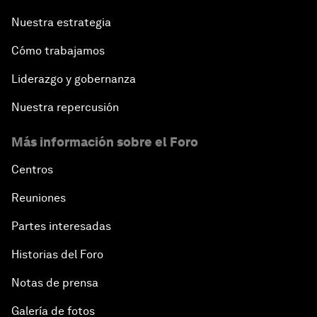
Nuestra estrategia
Cómo trabajamos
Liderazgo y gobernanza
Nuestra repercusión
Más información sobre el Foro
Centros
Reuniones
Partes interesadas
Historias del Foro
Notas de prensa
Galería de fotos