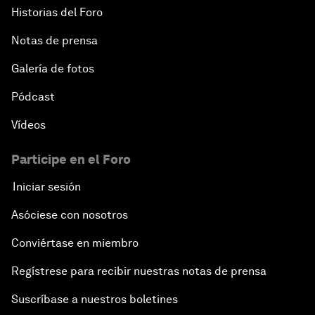
Historias del Foro
Notas de prensa
Galería de fotos
Pódcast
Vídeos
Participe en el Foro
Iniciar sesión
Asóciese con nosotros
Conviértase en miembro
Regístrese para recibir nuestras notas de prensa
Suscríbase a nuestros boletines