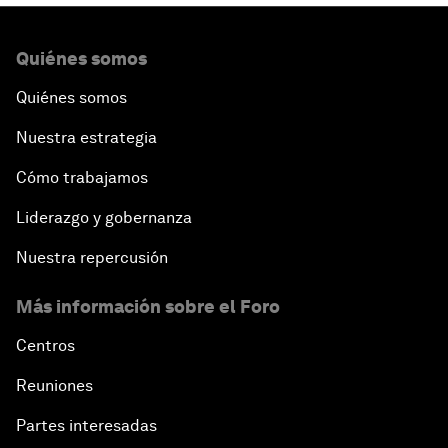
Quiénes somos
Quiénes somos
Nuestra estrategia
Cómo trabajamos
Liderazgo y gobernanza
Nuestra repercusión
Más información sobre el Foro
Centros
Reuniones
Partes interesadas