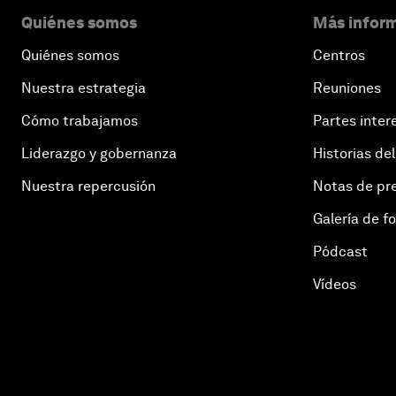
Quiénes somos
Más inform
Quiénes somos
Centros
Nuestra estrategia
Reuniones
Cómo trabajamos
Partes inter
Liderazgo y gobernanza
Historias del
Nuestra repercusión
Notas de pr
Galería de f
Pódcast
Vídeos