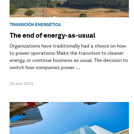
TRANSICIÓN ENERGÉTICA
The end of energy-as-usual
Organizations have traditionally had a choice on how
to power operations: Make the transition to cleaner
energy, or continue business as usual. The decision to
switch how companies power ...
25 ene 2023