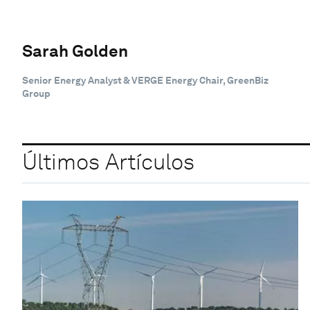
Sarah Golden
Senior Energy Analyst & VERGE Energy Chair, GreenBiz
Group
Últimos Artículos