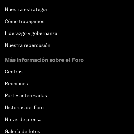
Nuestra estrategia
Cómo trabajamos
Liderazgo y gobernanza
Nuestra repercusión
Más información sobre el Foro
Centros
Reuniones
Partes interesadas
Historias del Foro
Notas de prensa
Galería de fotos