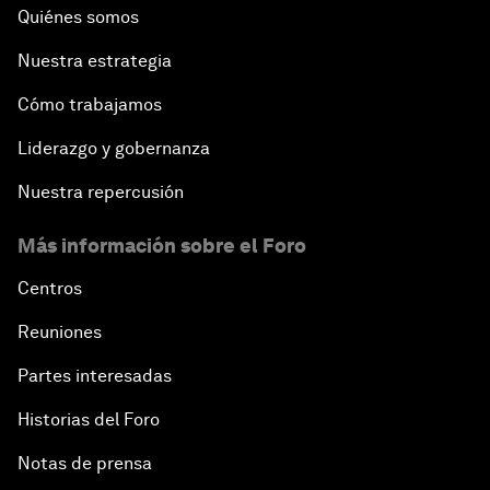
Quiénes somos
Nuestra estrategia
Cómo trabajamos
Liderazgo y gobernanza
Nuestra repercusión
Más información sobre el Foro
Centros
Reuniones
Partes interesadas
Historias del Foro
Notas de prensa