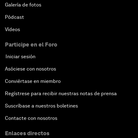
Galería de fotos
Pódcast
Vídeos
Participe en el Foro
Iniciar sesión
Asóciese con nosotros
Conviértase en miembro
Regístrese para recibir nuestras notas de prensa
Suscríbase a nuestros boletines
Contacte con nosotros
Enlaces directos