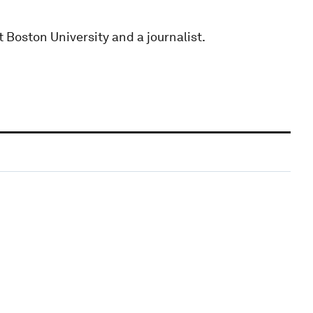
 Boston University and a journalist.