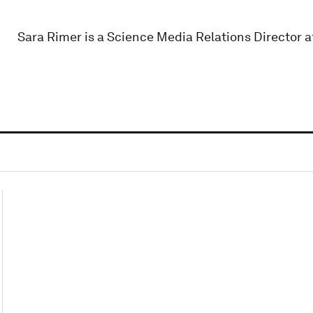
Sara Rimer is a Science Media Relations Director at