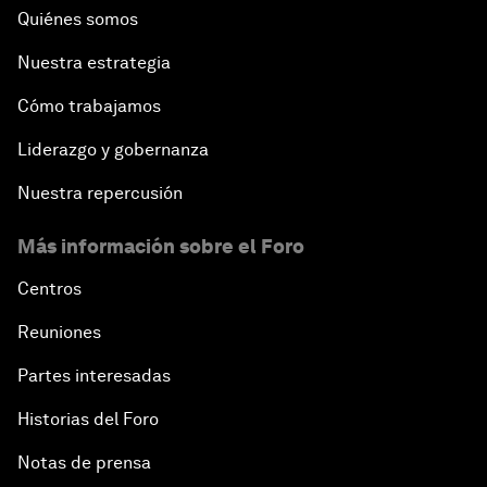
Quiénes somos
Nuestra estrategia
Cómo trabajamos
Liderazgo y gobernanza
Nuestra repercusión
Más información sobre el Foro
Centros
Reuniones
Partes interesadas
Historias del Foro
Notas de prensa