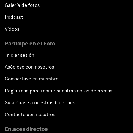
Galería de fotos
Pódcast
Vídeos
Participe en el Foro
Iniciar sesión
Asóciese con nosotros
Conviértase en miembro
Regístrese para recibir nuestras notas de prensa
Suscríbase a nuestros boletines
Contacte con nosotros
Enlaces directos