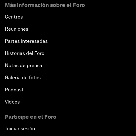
Más información sobre el Foro
Centros
Reuniones
Partes interesadas
Historias del Foro
Notas de prensa
Galería de fotos
Pódcast
Vídeos
Participe en el Foro
Iniciar sesión