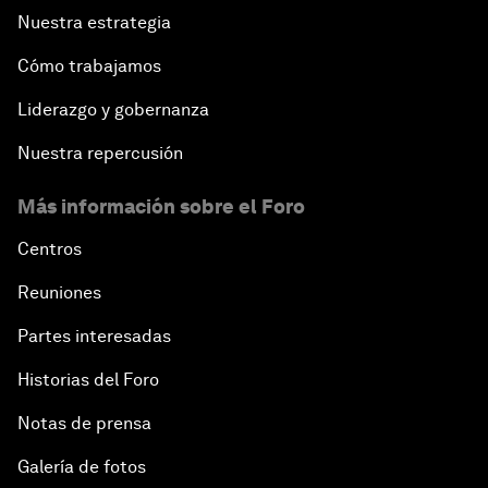
Nuestra estrategia
Cómo trabajamos
Liderazgo y gobernanza
Nuestra repercusión
Más información sobre el Foro
Centros
Reuniones
Partes interesadas
Historias del Foro
Notas de prensa
Galería de fotos