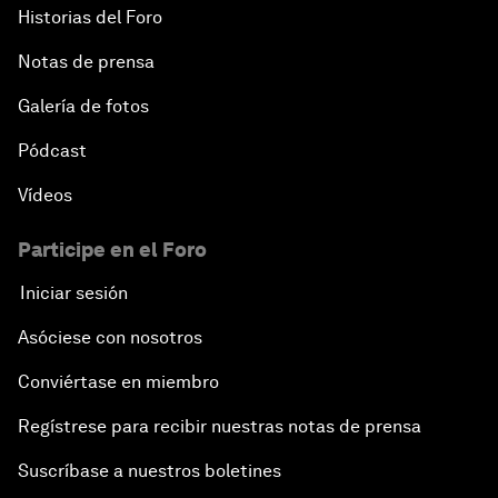
Historias del Foro
Notas de prensa
Galería de fotos
Pódcast
Vídeos
Participe en el Foro
Iniciar sesión
Asóciese con nosotros
Conviértase en miembro
Regístrese para recibir nuestras notas de prensa
Suscríbase a nuestros boletines