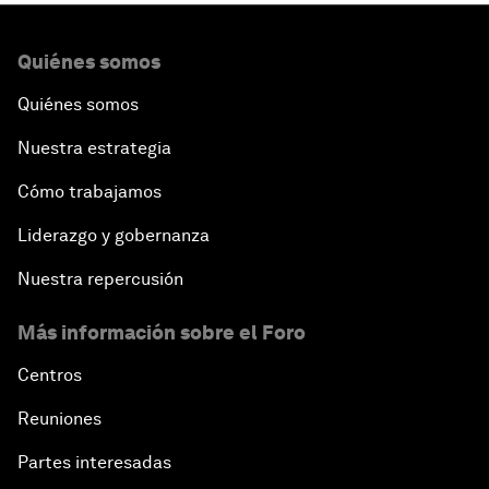
Quiénes somos
Quiénes somos
Nuestra estrategia
Cómo trabajamos
Liderazgo y gobernanza
Nuestra repercusión
Más información sobre el Foro
Centros
Reuniones
Partes interesadas