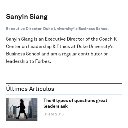
Sanyin Siang
Executive Director, Duke University\'s Business School
Sanyin Siang is an Executive Director of the Coach K
Center on Leadership & Ethics at Duke University's
Business School and am a regular contributor on
leadership to Forbes.
Últimos Artículos
The 6 types of questions great
leaders ask
01 abr 2015