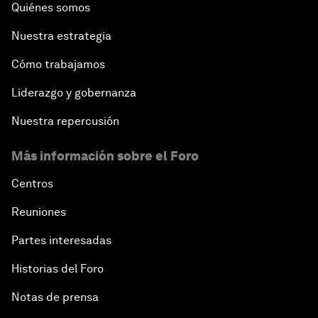
Quiénes somos
Nuestra estrategia
Cómo trabajamos
Liderazgo y gobernanza
Nuestra repercusión
Más información sobre el Foro
Centros
Reuniones
Partes interesadas
Historias del Foro
Notas de prensa