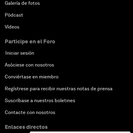
Galería de fotos
Pódcast
Vídeos
Participe en el Foro
Iniciar sesión
Asóciese con nosotros
Conviértase en miembro
Regístrese para recibir nuestras notas de prensa
Suscríbase a nuestros boletines
Contacte con nosotros
Enlaces directos