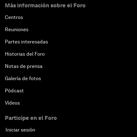
Más información sobre el Foro
Centros
Reuniones
Partes interesadas
Historias del Foro
Notas de prensa
Galería de fotos
Pódcast
Vídeos
Participe en el Foro
Iniciar sesión