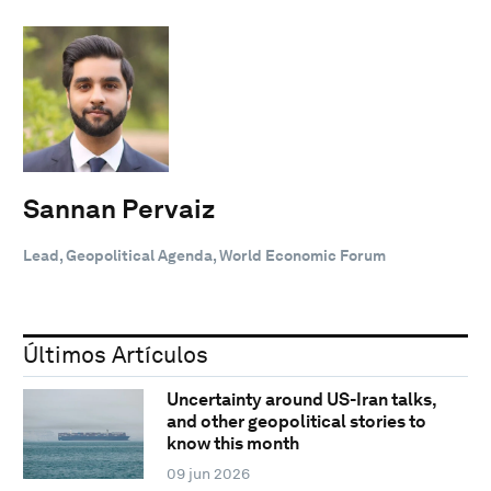
Sannan Pervaiz
Lead, Geopolitical Agenda, World Economic Forum
Últimos Artículos
Uncertainty around US-Iran talks,
and other geopolitical stories to
know this month
09 jun 2026