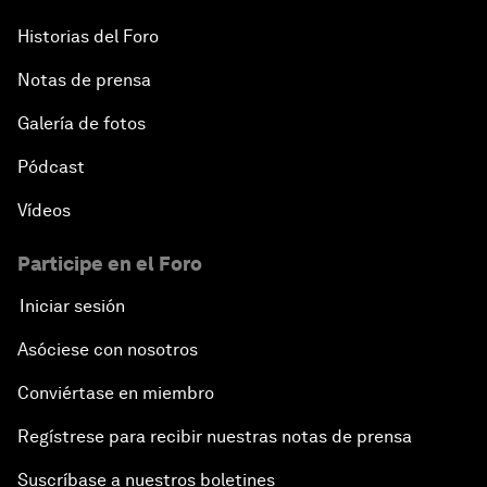
Historias del Foro
Notas de prensa
Galería de fotos
Pódcast
Vídeos
Participe en el Foro
Iniciar sesión
Asóciese con nosotros
Conviértase en miembro
Regístrese para recibir nuestras notas de prensa
Suscríbase a nuestros boletines