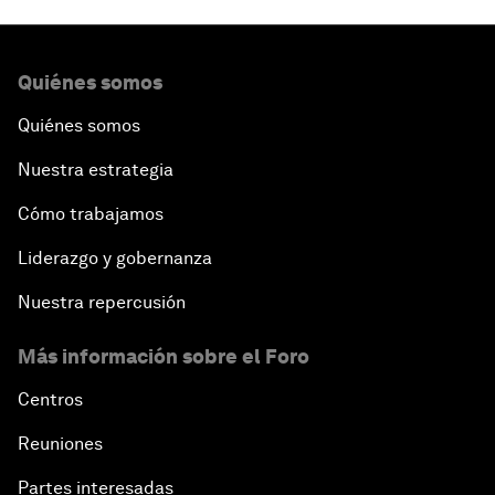
Quiénes somos
Quiénes somos
Nuestra estrategia
Cómo trabajamos
Liderazgo y gobernanza
Nuestra repercusión
Más información sobre el Foro
Centros
Reuniones
Partes interesadas