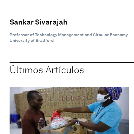
Sankar Sivarajah
Professor of Technology Management and Circular Economy,
University of Bradford
Últimos Artículos