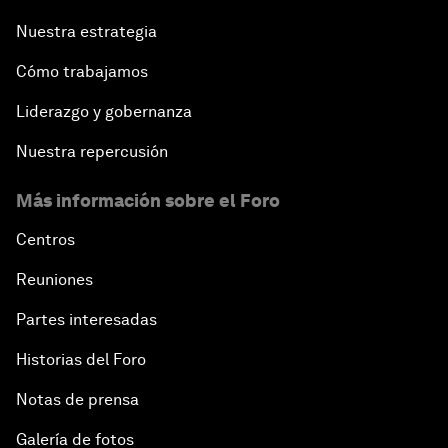
Nuestra estrategia
Cómo trabajamos
Liderazgo y gobernanza
Nuestra repercusión
Más información sobre el Foro
Centros
Reuniones
Partes interesadas
Historias del Foro
Notas de prensa
Galería de fotos