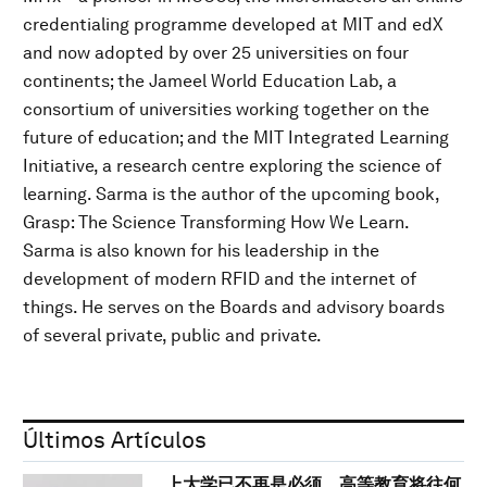
credentialing programme developed at MIT and edX
and now adopted by over 25 universities on four
continents; the Jameel World Education Lab, a
consortium of universities working together on the
future of education; and the MIT Integrated Learning
Initiative, a research centre exploring the science of
learning. Sarma is the author of the upcoming book,
Grasp: The Science Transforming How We Learn.
Sarma is also known for his leadership in the
development of modern RFID and the internet of
things. He serves on the Boards and advisory boards
of several private, public and private.
Últimos Artículos
上大学已不再是必须，高等教育将往何