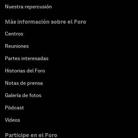
Nuestra repercusión
Más información sobre el Foro
Centros
Reuniones
Partes interesadas
Historias del Foro
Notas de prensa
Galería de fotos
Pódcast
Vídeos
Participe en el Foro