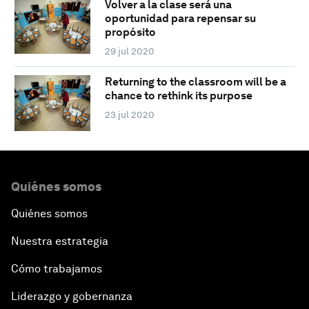
Volver a la clase será una
oportunidad para repensar su
propósito
29 jul 2020
Returning to the classroom will be a
chance to rethink its purpose
23 jul 2020
Quiénes somos
Quiénes somos
Nuestra estrategia
Cómo trabajamos
Liderazgo y gobernanza