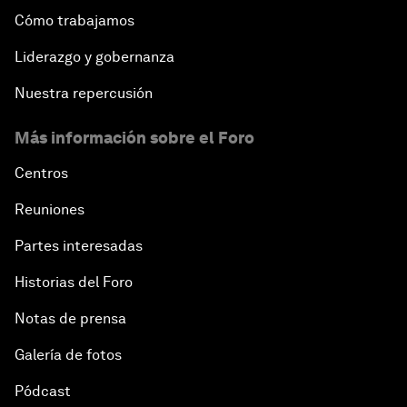
Cómo trabajamos
Liderazgo y gobernanza
Nuestra repercusión
Más información sobre el Foro
Centros
Reuniones
Partes interesadas
Historias del Foro
Notas de prensa
Galería de fotos
Pódcast