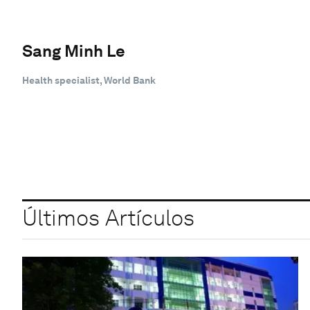
Sang Minh Le
Health specialist, World Bank
Últimos Artículos