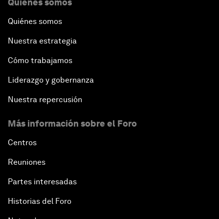
Quiénes somos
Quiénes somos
Nuestra estrategia
Cómo trabajamos
Liderazgo y gobernanza
Nuestra repercusión
Más información sobre el Foro
Centros
Reuniones
Partes interesadas
Historias del Foro