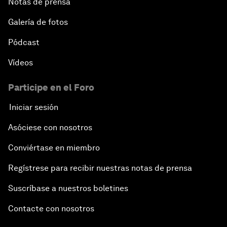
Notas de prensa
Galería de fotos
Pódcast
Vídeos
Participe en el Foro
Iniciar sesión
Asóciese con nosotros
Conviértase en miembro
Regístrese para recibir nuestras notas de prensa
Suscríbase a nuestros boletines
Contacte con nosotros