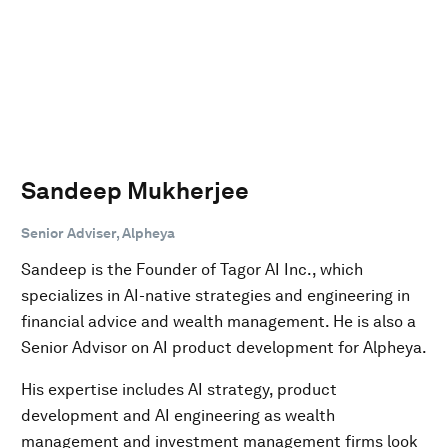
Sandeep Mukherjee
Senior Adviser, Alpheya
Sandeep is the Founder of Tagor AI Inc., which
specializes in AI-native strategies and engineering in
financial advice and wealth management. He is also a
Senior Advisor on AI product development for Alpheya.
His expertise includes AI strategy, product
development and AI engineering as wealth
management and investment management firms look