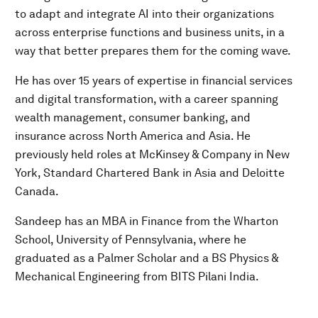
to adapt and integrate AI into their organizations
across enterprise functions and business units, in a
way that better prepares them for the coming wave.
He has over 15 years of expertise in financial services
and digital transformation, with a career spanning
wealth management, consumer banking, and
insurance across North America and Asia. He
previously held roles at McKinsey & Company in New
York, Standard Chartered Bank in Asia and Deloitte
Canada.
Sandeep has an MBA in Finance from the Wharton
School, University of Pennsylvania, where he
graduated as a Palmer Scholar and a BS Physics &
Mechanical Engineering from BITS Pilani India.