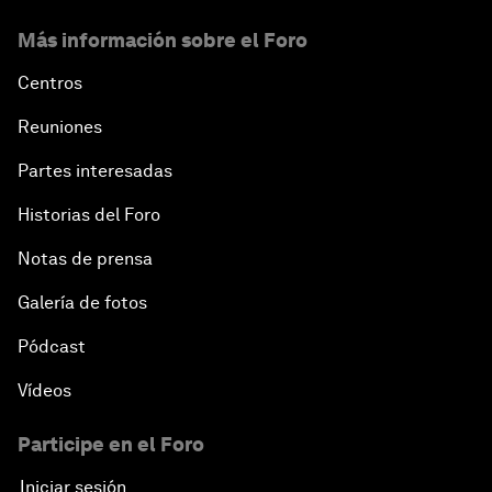
Más información sobre el Foro
Centros
Reuniones
Partes interesadas
Historias del Foro
Notas de prensa
Galería de fotos
Pódcast
Vídeos
Participe en el Foro
Iniciar sesión