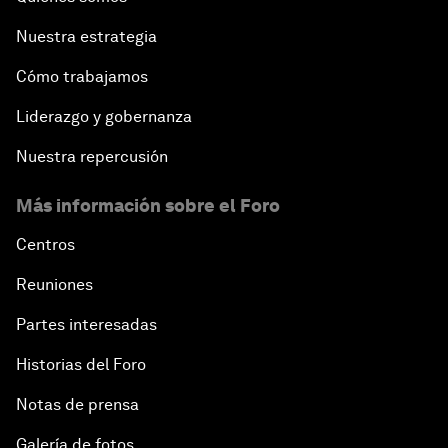
Nuestra estrategia
Cómo trabajamos
Liderazgo y gobernanza
Nuestra repercusión
Más información sobre el Foro
Centros
Reuniones
Partes interesadas
Historias del Foro
Notas de prensa
Galería de fotos