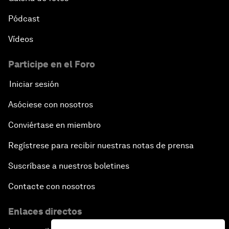
Pódcast
Vídeos
Participe en el Foro
Iniciar sesión
Asóciese con nosotros
Conviértase en miembro
Regístrese para recibir nuestras notas de prensa
Suscríbase a nuestros boletines
Contacte con nosotros
Enlaces directos