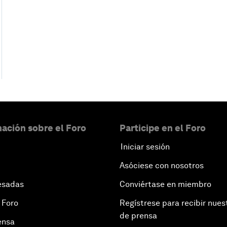
ación sobre el Foro
Participe en el Foro
Iniciar sesión
Asóciese con nosotros
esadas
Conviértase en miembro
 Foro
Regístrese para recibir nues
de prensa
ensa