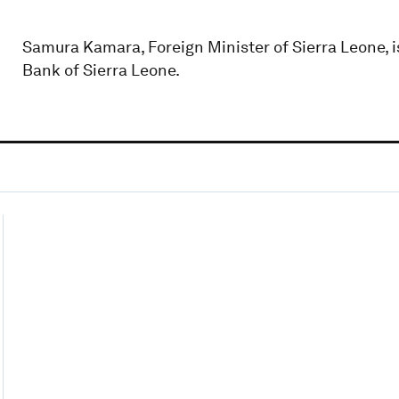
Samura Kamara, Foreign Minister of Sierra Leone, i
Bank of Sierra Leone.