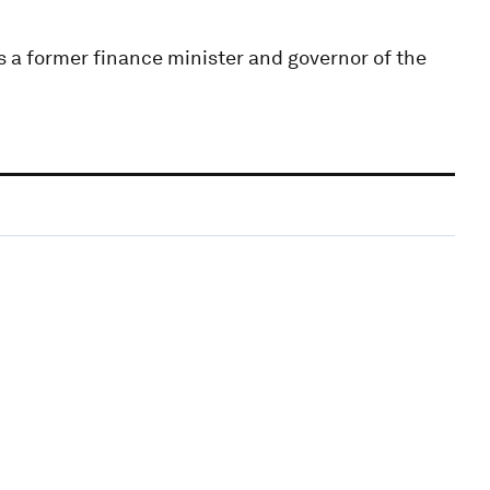
s a former finance minister and governor of the