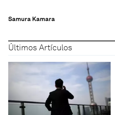
Samura Kamara
Últimos Artículos