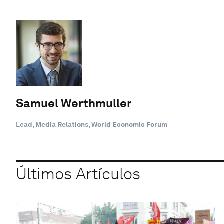
Samuel Werthmuller
Lead, Media Relations, World Economic Forum
Últimos Artículos