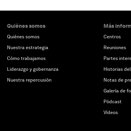
Quiénes somos
Más inform
Quiénes somos
Centros
Nuestra estrategia
Reuniones
Cómo trabajamos
Partes inter
Liderazgo y gobernanza
Historias del
Nuestra repercusión
Notas de pr
Galería de f
Pódcast
Vídeos