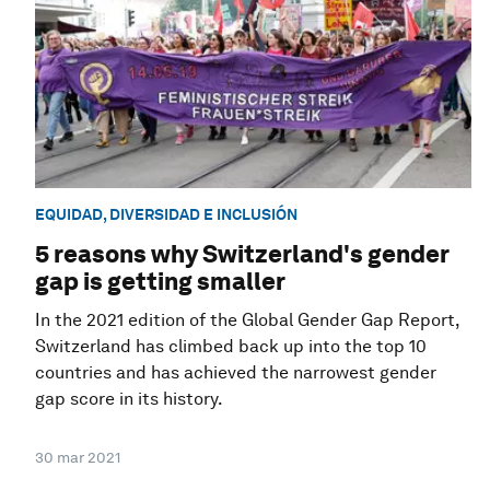
EQUIDAD, DIVERSIDAD E INCLUSIÓN
5 reasons why Switzerland's gender
gap is getting smaller
In the 2021 edition of the Global Gender Gap Report,
Switzerland has climbed back up into the top 10
countries and has achieved the narrowest gender
gap score in its history.
30 mar 2021