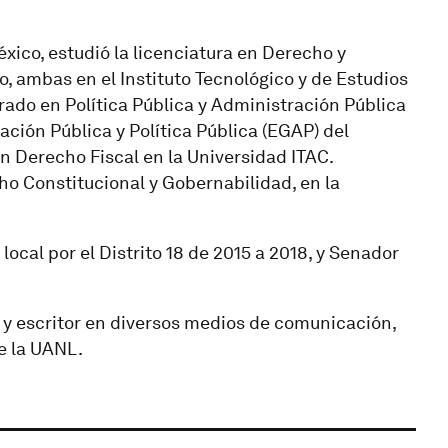
ico, estudió la licenciatura en Derecho y
, ambas en el Instituto Tecnológico y de Estudios
ado en Política Pública y Administración Pública
ción Pública y Política Pública (EGAP) del
n Derecho Fiscal en la Universidad ITAC.
ho Constitucional y Gobernabilidad, en la
local por el Distrito 18 de 2015 a 2018, y Senador
a y escritor en diversos medios de comunicación,
e la UANL.