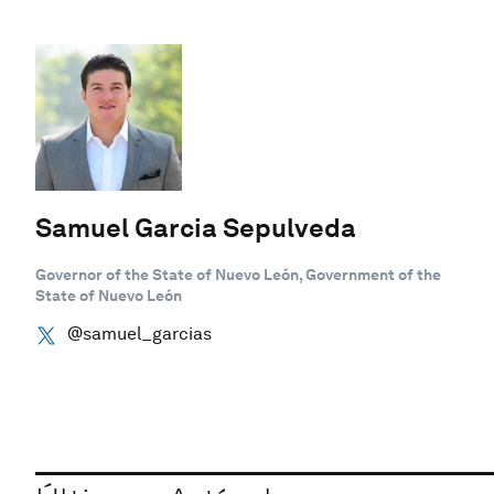
Samuel Garcia Sepulveda
Governor of the State of Nuevo León, Government of the
State of Nuevo León
@samuel_garcias