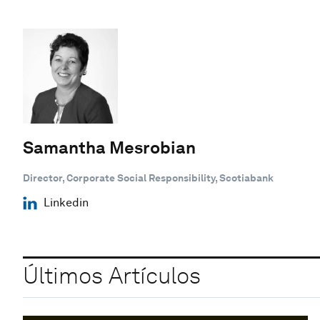
Samantha Mesrobian
Director, Corporate Social Responsibility, Scotiabank
Linkedin
Últimos Artículos