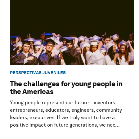
PERSPECTIVAS JUVENILES
The challenges for young people in
the Americas
Young people represent our future – inventors,
entrepreneurs, educators, engineers, community
leaders, executives. If we truly want to have a
positive impact on future generations, we nee...