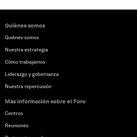
Quiénes somos
Quiénes somos
Nuestra estrategia
Cómo trabajamos
Liderazgo y gobernanza
Nuestra repercusión
Más información sobre el Foro
Centros
Reuniones