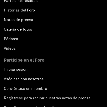
Partes interesadas
Historias del Foro
Notas de prensa
Galería de fotos
Pódcast
Vídeos
Participe en el Foro
Iniciar sesión
Asóciese con nosotros
Conviértase en miembro
Regístrese para recibir nuestras notas de prensa