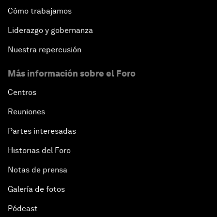
Cómo trabajamos
Liderazgo y gobernanza
Nuestra repercusión
Más información sobre el Foro
Centros
Reuniones
Partes interesadas
Historias del Foro
Notas de prensa
Galería de fotos
Pódcast