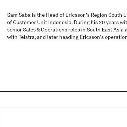
Sam Saba is the Head of Ericsson's Region South E
of Customer Unit Indonesia. During his 20 years wit
senior Sales & Operations roles in South East Asia 
with Telstra, and later heading Ericsson's operation