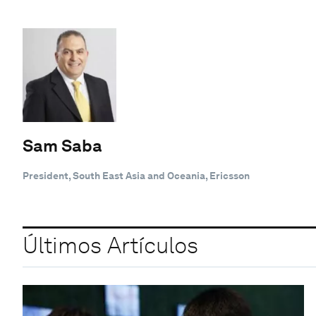
Sam Saba
President, South East Asia and Oceania, Ericsson
Últimos Artículos