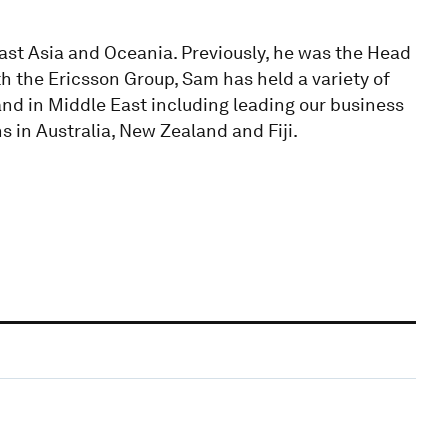
ast Asia and Oceania. Previously, he was the Head
h the Ericsson Group, Sam has held a variety of
and in Middle East including leading our business
s in Australia, New Zealand and Fiji.