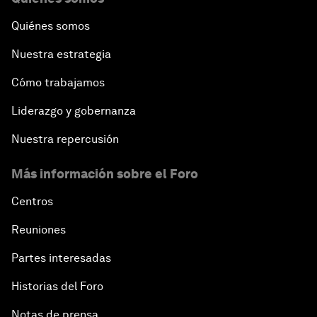
Quiénes somos
Nuestra estrategia
Cómo trabajamos
Liderazgo y gobernanza
Nuestra repercusión
Más información sobre el Foro
Centros
Reuniones
Partes interesadas
Historias del Foro
Notas de prensa