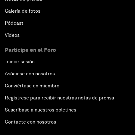
Galería de fotos
Pódcast
Vídeos
Participe en el Foro
Iniciar sesión
Asóciese con nosotros
Conviértase en miembro
Regístrese para recibir nuestras notas de prensa
Suscríbase a nuestros boletines
Contacte con nosotros