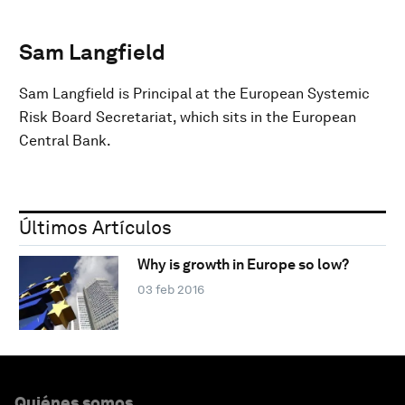
Sam Langfield
Sam Langfield is Principal at the European Systemic
Risk Board Secretariat, which sits in the European
Central Bank.
Últimos Artículos
Why is growth in Europe so low?
03 feb 2016
Quiénes somos