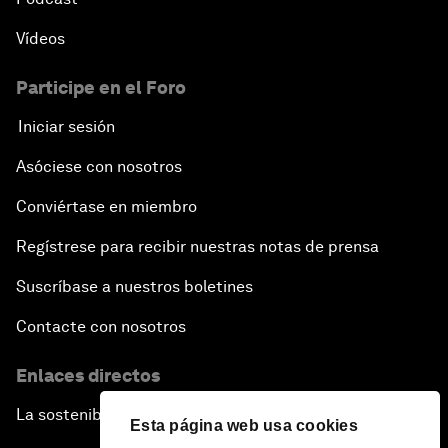
Vídeos
Participe en el Foro
Iniciar sesión
Asóciese con nosotros
Conviértase en miembro
Regístrese para recibir nuestras notas de prensa
Suscríbase a nuestros boletines
Contacte con nosotros
Enlaces directos
La sostenibilidad en el Foro
Esta página web usa cookies