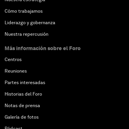
Cómo trabajamos
Liderazgo y gobernanza
Nuestra repercusión
Más información sobre el Foro
Centros
Reuniones
Partes interesadas
Historias del Foro
Notas de prensa
Galería de fotos
Pódcast