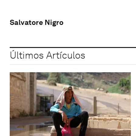
Salvatore Nigro
Últimos Artículos