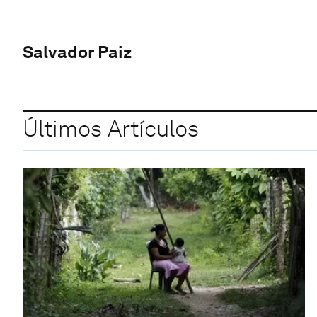
Salvador Paiz
Últimos Artículos