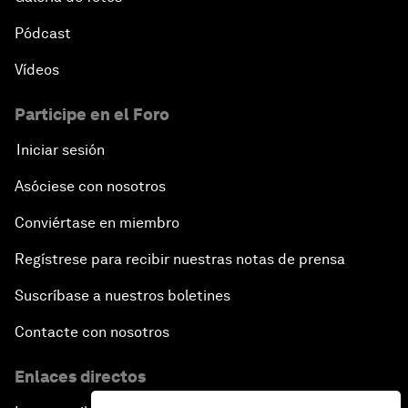
Pódcast
Vídeos
Participe en el Foro
Iniciar sesión
Asóciese con nosotros
Conviértase en miembro
Regístrese para recibir nuestras notas de prensa
Suscríbase a nuestros boletines
Contacte con nosotros
Enlaces directos