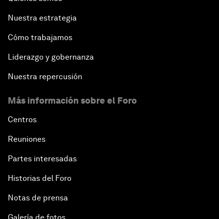
Nuestra estrategia
Cómo trabajamos
Liderazgo y gobernanza
Nuestra repercusión
Más información sobre el Foro
Centros
Reuniones
Partes interesadas
Historias del Foro
Notas de prensa
Galería de fotos