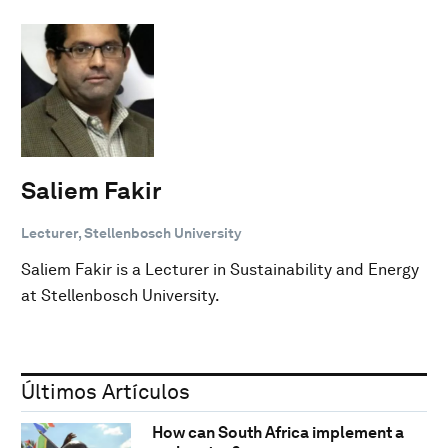
Saliem Fakir
Lecturer, Stellenbosch University
Saliem Fakir is a Lecturer in Sustainability and Energy
at Stellenbosch University.
Últimos Artículos
How can South Africa implement a