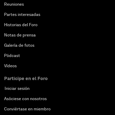
Reuniones
Partes interesadas
Historias del Foro
Notas de prensa
Galería de fotos
Pódcast
Vídeos
Participe en el Foro
Iniciar sesión
Asóciese con nosotros
Conviértase en miembro