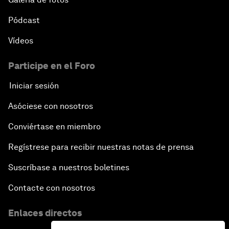
Pódcast
Vídeos
Participe en el Foro
Iniciar sesión
Asóciese con nosotros
Conviértase en miembro
Regístrese para recibir nuestras notas de prensa
Suscríbase a nuestros boletines
Contacte con nosotros
Enlaces directos