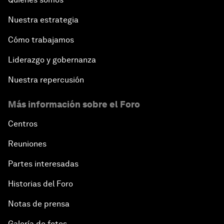
Nuestra estrategia
Cómo trabajamos
Liderazgo y gobernanza
Nuestra repercusión
Más información sobre el Foro
Centros
Reuniones
Partes interesadas
Historias del Foro
Notas de prensa
Galería de fotos