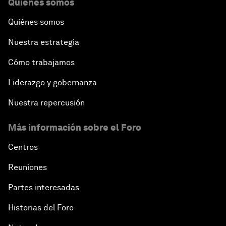
Quiénes somos
Quiénes somos
Nuestra estrategia
Cómo trabajamos
Liderazgo y gobernanza
Nuestra repercusión
Más información sobre el Foro
Centros
Reuniones
Partes interesadas
Historias del Foro