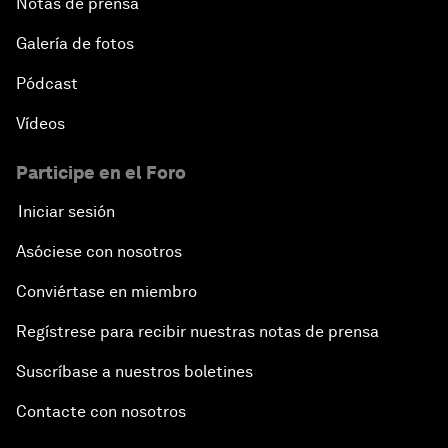
Notas de prensa
Galería de fotos
Pódcast
Vídeos
Participe en el Foro
Iniciar sesión
Asóciese con nosotros
Conviértase en miembro
Regístrese para recibir nuestras notas de prensa
Suscríbase a nuestros boletines
Contacte con nosotros